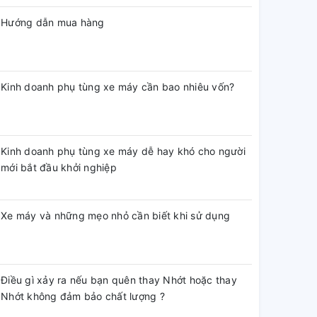
Hướng dẫn mua hàng
Kinh doanh phụ tùng xe máy cần bao nhiêu vốn?
Kinh doanh phụ tùng xe máy dễ hay khó cho người
mới bắt đầu khởi nghiệp
Xe máy và những mẹo nhỏ cần biết khi sử dụng
Điều gì xảy ra nếu bạn quên thay Nhớt hoặc thay
Nhớt không đảm bảo chất lượng ?