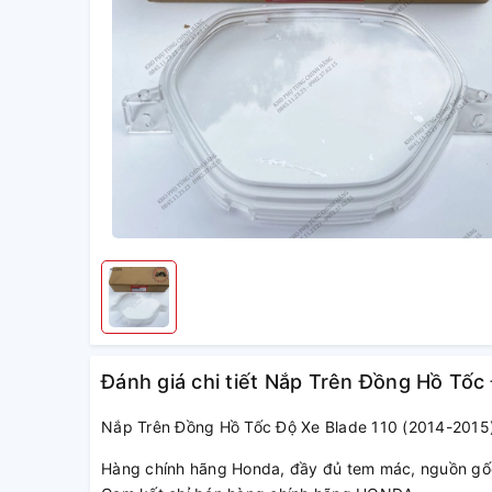
Đánh giá chi tiết Nắp Trên Đồng Hồ Tốc
Nắp Trên Đồng Hồ Tốc Độ Xe Blade 110 (2014-2015
Hàng chính hãng Honda, đầy đủ tem mác, nguồn gố