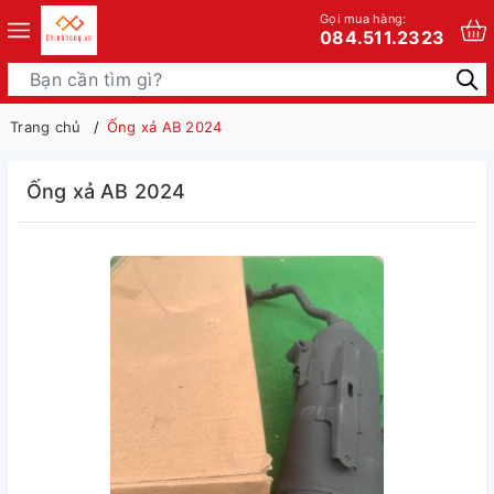
Gọi mua hàng:
084.511.2323
Trang chủ
Ống xả AB 2024
Ống xả AB 2024