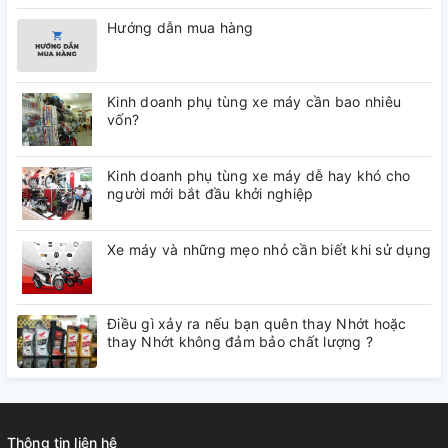
Hướng dẫn mua hàng
Kinh doanh phụ tùng xe máy cần bao nhiêu
vốn?
Kinh doanh phụ tùng xe máy dễ hay khó cho
người mới bắt đầu khởi nghiệp
Xe máy và những mẹo nhỏ cần biết khi sử dụng
Điều gì xảy ra nếu bạn quên thay Nhớt hoặc
thay Nhớt không đảm bảo chất lượng ?
Thông tin liên hệ