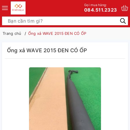
Gọi mua hàng:
084.511.2323
Trang chủ
Ống xả WAVE 2015 ĐEN CÓ ỐP
Ống xả WAVE 2015 ĐEN CÓ ỐP