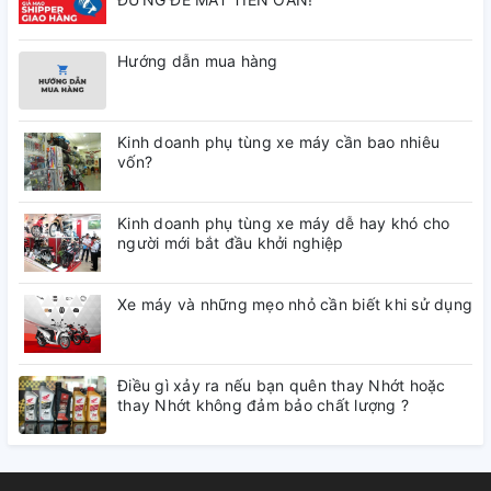
Hướng dẫn mua hàng
Kinh doanh phụ tùng xe máy cần bao nhiêu
vốn?
Kinh doanh phụ tùng xe máy dễ hay khó cho
người mới bắt đầu khởi nghiệp
Xe máy và những mẹo nhỏ cần biết khi sử dụng
Điều gì xảy ra nếu bạn quên thay Nhớt hoặc
thay Nhớt không đảm bảo chất lượng ?