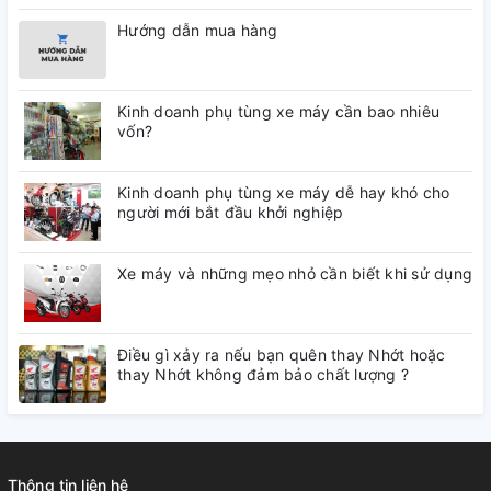
Hướng dẫn mua hàng
Kinh doanh phụ tùng xe máy cần bao nhiêu
vốn?
Kinh doanh phụ tùng xe máy dễ hay khó cho
người mới bắt đầu khởi nghiệp
Xe máy và những mẹo nhỏ cần biết khi sử dụng
Điều gì xảy ra nếu bạn quên thay Nhớt hoặc
thay Nhớt không đảm bảo chất lượng ?
Thông tin liên hệ