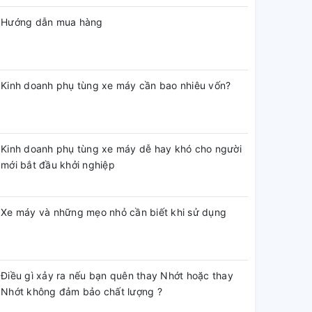
Hướng dẫn mua hàng
Kinh doanh phụ tùng xe máy cần bao nhiêu vốn?
Kinh doanh phụ tùng xe máy dễ hay khó cho người
mới bắt đầu khởi nghiệp
Xe máy và những mẹo nhỏ cần biết khi sử dụng
Điều gì xảy ra nếu bạn quên thay Nhớt hoặc thay
Nhớt không đảm bảo chất lượng ?