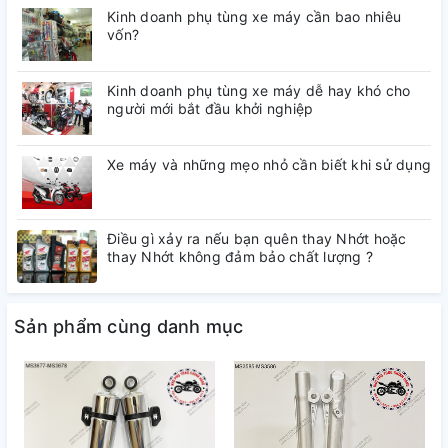
Kinh doanh phụ tùng xe máy cần bao nhiêu
vốn?
Kinh doanh phụ tùng xe máy dễ hay khó cho
người mới bắt đầu khởi nghiệp
Xe máy và những mẹo nhỏ cần biết khi sử dụng
Điều gì xảy ra nếu bạn quên thay Nhớt hoặc
thay Nhớt không đảm bảo chất lượng ?
Sản phẩm cùng danh mục