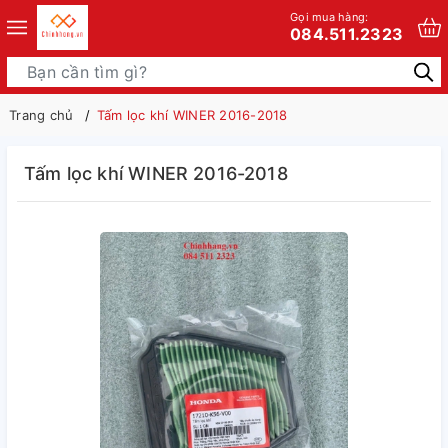
Gọi mua hàng:
084.511.2323
Trang chủ
Tấm lọc khí WINER 2016-2018
Tấm lọc khí WINER 2016-2018