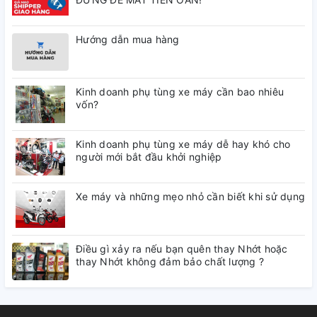
Hướng dẫn mua hàng
Kinh doanh phụ tùng xe máy cần bao nhiêu
vốn?
Kinh doanh phụ tùng xe máy dễ hay khó cho
người mới bắt đầu khởi nghiệp
Xe máy và những mẹo nhỏ cần biết khi sử dụng
Điều gì xảy ra nếu bạn quên thay Nhớt hoặc
thay Nhớt không đảm bảo chất lượng ?