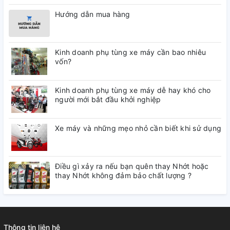
Hướng dẫn mua hàng
Kinh doanh phụ tùng xe máy cần bao nhiêu
vốn?
Kinh doanh phụ tùng xe máy dễ hay khó cho
người mới bắt đầu khởi nghiệp
Xe máy và những mẹo nhỏ cần biết khi sử dụng
Điều gì xảy ra nếu bạn quên thay Nhớt hoặc
thay Nhớt không đảm bảo chất lượng ?
Thông tin liên hệ