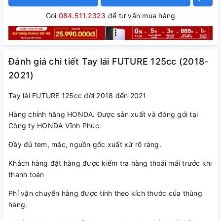
Gọi
084.511.2323
để tư vấn mua hàng
Đánh giá chi tiết Tay lái FUTURE 125cc (2018-
2021)
Tay lái FUTURE 125cc đời 2018 đến 2021
Hàng chính hãng HONDA. Được sản xuất và đóng gói tại
Công ty HONDA Vĩnh Phúc.
Đầy đủ tem, mác, nguồn gốc xuất xứ rõ ràng.
Khách hàng đặt hàng được kiểm tra hàng thoải mái trước khi
thanh toán
Phí vận chuyển hàng được tính theo kích thước của thùng
hàng.