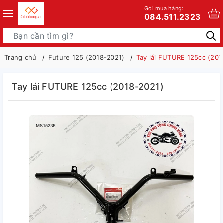
Gọi mua hàng:
084.511.2323
Trang chủ
Future 125 (2018-2021)
Tay lái FUTURE 125cc (201
Tay lái FUTURE 125cc (2018-2021)