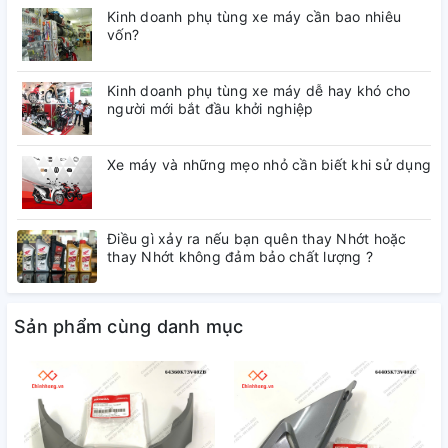
Kinh doanh phụ tùng xe máy cần bao nhiêu
vốn?
Kinh doanh phụ tùng xe máy dễ hay khó cho
người mới bắt đầu khởi nghiệp
Xe máy và những mẹo nhỏ cần biết khi sử dụng
Điều gì xảy ra nếu bạn quên thay Nhớt hoặc
thay Nhớt không đảm bảo chất lượng ?
Sản phẩm cùng danh mục