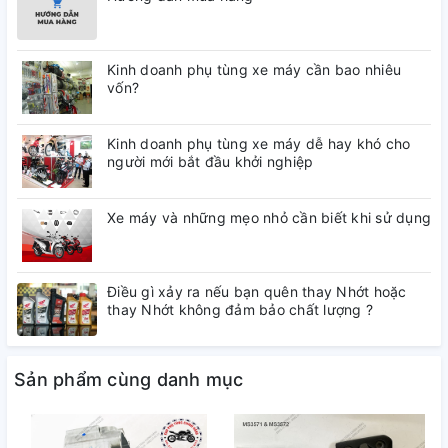
Kinh doanh phụ tùng xe máy cần bao nhiêu
vốn?
Kinh doanh phụ tùng xe máy dễ hay khó cho
người mới bắt đầu khởi nghiệp
Xe máy và những mẹo nhỏ cần biết khi sử dụng
Điều gì xảy ra nếu bạn quên thay Nhớt hoặc
thay Nhớt không đảm bảo chất lượng ?
Sản phẩm cùng danh mục