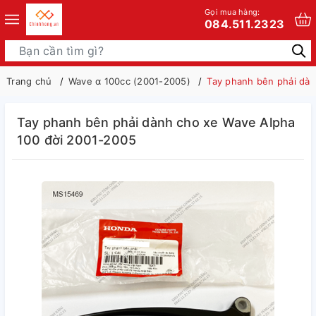
Gọi mua hàng:
084.511.2323
Trang chủ
Wave α 100cc (2001-2005)
Tay phanh bên phải dàn
Tay phanh bên phải dành cho xe Wave Alpha
100 đời 2001-2005