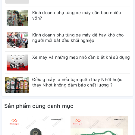
Kinh doanh phụ tùng xe máy cần bao nhiêu
vốn?
Kinh doanh phụ tùng xe máy dễ hay khó cho
người mới bắt đầu khởi nghiệp
Xe máy và những mẹo nhỏ cần biết khi sử dụng
Điều gì xảy ra nếu bạn quên thay Nhớt hoặc
thay Nhớt không đảm bảo chất lượng ?
Sản phẩm cùng danh mục