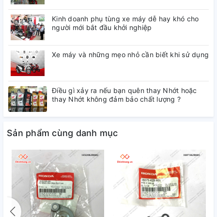
Kinh doanh phụ tùng xe máy dễ hay khó cho
người mới bắt đầu khởi nghiệp
Xe máy và những mẹo nhỏ cần biết khi sử dụng
Điều gì xảy ra nếu bạn quên thay Nhớt hoặc
thay Nhớt không đảm bảo chất lượng ?
Sản phẩm cùng danh mục