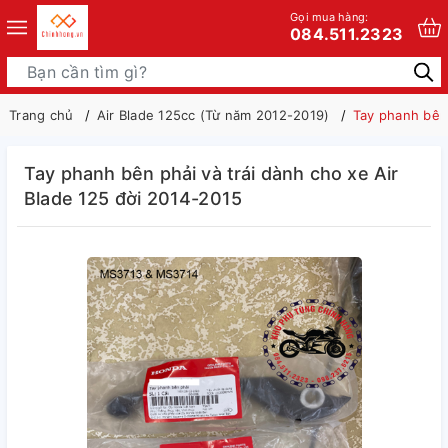
Gọi mua hàng:
084.511.2323
Trang chủ
Air Blade 125cc (Từ năm 2012-2019)
Tay phanh bên 
Tay phanh bên phải và trái dành cho xe Air
Blade 125 đời 2014-2015