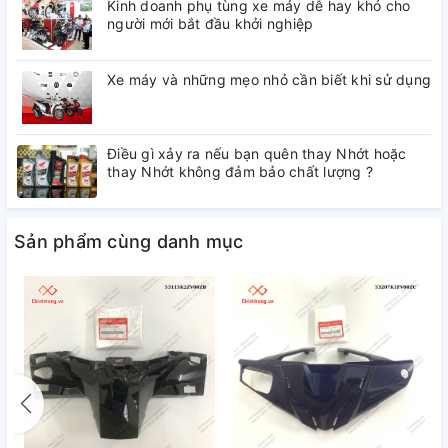
Kinh doanh phụ tùng xe máy dễ hay khó cho
người mới bắt đầu khởi nghiệp
Xe máy và những mẹo nhỏ cần biết khi sử dụng
Điều gì xảy ra nếu bạn quên thay Nhớt hoặc
thay Nhớt không đảm bảo chất lượng ?
Sản phẩm cùng danh mục