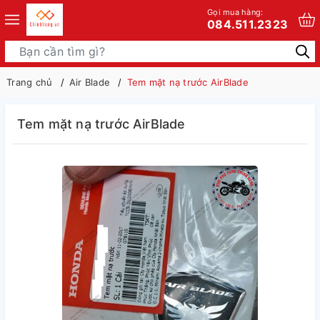
Gọi mua hàng:
084.511.2323
Trang chủ
Air Blade
Tem mặt nạ trước AirBlade
Tem mặt nạ trước AirBlade