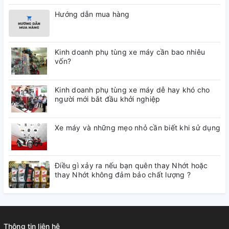
Hướng dẫn mua hàng
Kinh doanh phụ tùng xe máy cần bao nhiêu
vốn?
Kinh doanh phụ tùng xe máy dễ hay khó cho
người mới bắt đầu khởi nghiệp
Xe máy và những mẹo nhỏ cần biết khi sử dụng
Điều gì xảy ra nếu bạn quên thay Nhớt hoặc
thay Nhớt không đảm bảo chất lượng ?
Thông tin liên hệ