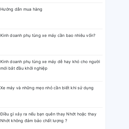
Hướng dẫn mua hàng
Kinh doanh phụ tùng xe máy cần bao nhiêu vốn?
Kinh doanh phụ tùng xe máy dễ hay khó cho người
mới bắt đầu khởi nghiệp
Xe máy và những mẹo nhỏ cần biết khi sử dụng
Điều gì xảy ra nếu bạn quên thay Nhớt hoặc thay
Nhớt không đảm bảo chất lượng ?