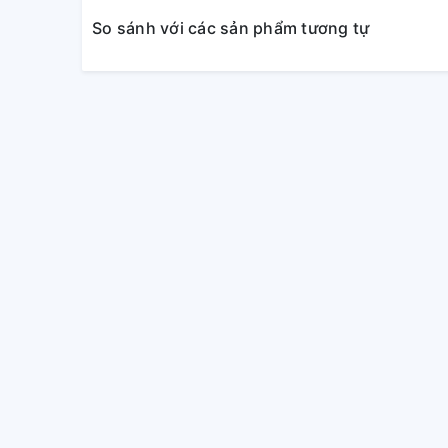
So sánh với các sản phẩm tương tự