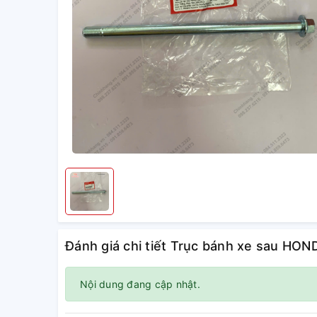
Đánh giá chi tiết Trục bánh xe sau HO
Nội dung đang cập nhật.