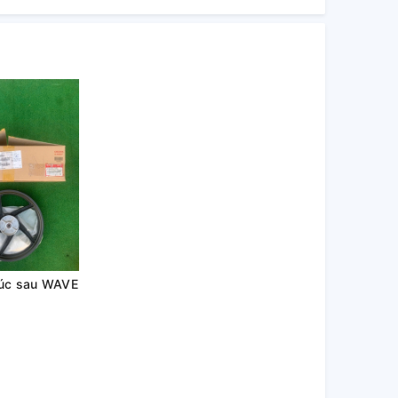
úc sau WAVE