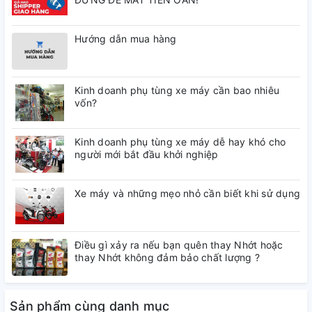
Hướng dẫn mua hàng
Kinh doanh phụ tùng xe máy cần bao nhiêu
vốn?
Kinh doanh phụ tùng xe máy dễ hay khó cho
người mới bắt đầu khởi nghiệp
Xe máy và những mẹo nhỏ cần biết khi sử dụng
Điều gì xảy ra nếu bạn quên thay Nhớt hoặc
thay Nhớt không đảm bảo chất lượng ?
Sản phẩm cùng danh mục