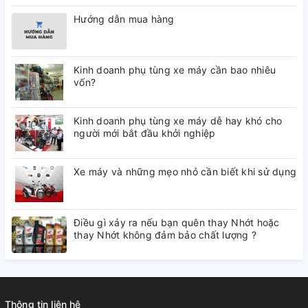
Hướng dẫn mua hàng
Kinh doanh phụ tùng xe máy cần bao nhiêu
vốn?
Kinh doanh phụ tùng xe máy dễ hay khó cho
người mới bắt đầu khởi nghiệp
Xe máy và những mẹo nhỏ cần biết khi sử dụng
Điều gì xảy ra nếu bạn quên thay Nhớt hoặc
thay Nhớt không đảm bảo chất lượng ?
Thông tin liên hệ