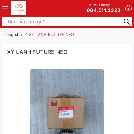
Gọi mua hàng:
084.511.2323
Trang chủ
XY LANH FUTURE NEO
XY LANH FUTURE NEO